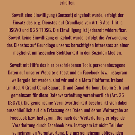
erhalten.
Soweit eine Einwilligung (Consent) eingeholt wurde, erfolgt der
Einsatz des o. g. Dienstes auf Grundlage von Art. 6 Abs. 1 lit. a
DSGVO und § 25 TTDSG. Die Einwilligung ist jederzeit widerrufbar.
Soweit keine Einwilligung eingeholt wurde, erfolgt die Verwendung
des Dienstes auf Grundlage unseres berechtigten Interesses an einer
möglichst umfassenden Sichtbarkeit in den Sozialen Medien.
Soweit mit Hilfe des hier beschriebenen Tools personenbezogene
Daten auf unserer Website erfasst und an Facebook bzw. Instagram
weitergeleitet werden, sind wir und die Meta Platforms Ireland
Limited, 4 Grand Canal Square, Grand Canal Harbour, Dublin 2, Irland
gemeinsam für diese Datenverarbeitung verantwortlich (Art. 26
DSGVO). Die gemeinsame Verantwortlichkeit beschränkt sich dabei
ausschließlich auf die Erfassung der Daten und deren Weitergabe an
Facebook bzw. Instagram. Die nach der Weiterleitung erfolgende
Verarbeitung durch Facebook bzw. Instagram ist nicht Teil der
gemeinsamen Verantwortung. Die uns gemeinsam obliegenden