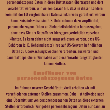
personenbezogene Daten in diese Drittstaaten übertragen und dort
verarbeitet werden. Wir weisen darauf hin, dass in diesen Ländern
kein mit der EU vergleichbares Datenschutzniveau garantiert werden
kann. Beispielsweise sind US-Unternehmen dazu verpflichtet,
personenbezogene Daten an Sicherheitsbehörden herauszugeben,
ohne dass Sie als Betroffener hiergegen gerichtlich vorgehen
könnten. Es kann daher nicht ausgeschlossen werden, dass US-
Behörden (z. B. Geheimdienste) Ihre auf US-Servern befindlichen
Daten zu Überwachungszwecken verarbeiten, auswerten und
dauerhaft speichern. Wir haben auf diese Verarbeitungstätigkeiten
keinen Einfluss.
Empfänger von
personenbezogenen Daten
Im Rahmen unserer Geschäftstätigkeit arbeiten wir mit
verschiedenen externen Stellen zusammen. Dabei ist teilweise auch
eine Übermittlung von personenbezogenen Daten an diese externen
Stellen erforderlich. Wir geben personenbezogene Daten nur dann an