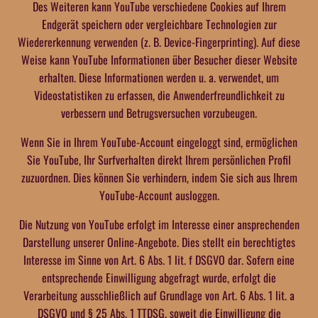
Des Weiteren kann YouTube verschiedene Cookies auf Ihrem
Endgerät speichern oder vergleichbare Technologien zur
Wiedererkennung verwenden (z. B. Device-Fingerprinting). Auf diese
Weise kann YouTube Informationen über Besucher dieser Website
erhalten. Diese Informationen werden u. a. verwendet, um
Videostatistiken zu erfassen, die Anwenderfreundlichkeit zu
verbessern und Betrugsversuchen vorzubeugen.
Wenn Sie in Ihrem YouTube-Account eingeloggt sind, ermöglichen
Sie YouTube, Ihr Surfverhalten direkt Ihrem persönlichen Profil
zuzuordnen. Dies können Sie verhindern, indem Sie sich aus Ihrem
YouTube-Account ausloggen.
Die Nutzung von YouTube erfolgt im Interesse einer ansprechenden
Darstellung unserer Online-Angebote. Dies stellt ein berechtigtes
Interesse im Sinne von Art. 6 Abs. 1 lit. f DSGVO dar. Sofern eine
entsprechende Einwilligung abgefragt wurde, erfolgt die
Verarbeitung ausschließlich auf Grundlage von Art. 6 Abs. 1 lit. a
DSGVO und § 25 Abs. 1 TTDSG, soweit die Einwilligung die