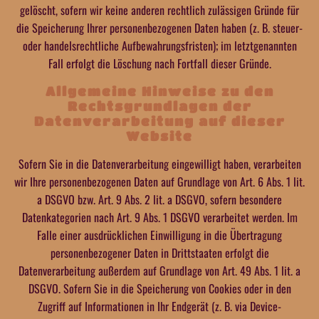
gelöscht, sofern wir keine anderen rechtlich zulässigen Gründe für
die Speicherung Ihrer personenbezogenen Daten haben (z. B. steuer-
oder handelsrechtliche Aufbewahrungsfristen); im letztgenannten
Fall erfolgt die Löschung nach Fortfall dieser Gründe.
Allgemeine Hinweise zu den
Rechtsgrundlagen der
Datenverarbeitung auf dieser
Website
Sofern Sie in die Datenverarbeitung eingewilligt haben, verarbeiten
wir Ihre personenbezogenen Daten auf Grundlage von Art. 6 Abs. 1 lit.
a DSGVO bzw. Art. 9 Abs. 2 lit. a DSGVO, sofern besondere
Datenkategorien nach Art. 9 Abs. 1 DSGVO verarbeitet werden. Im
Falle einer ausdrücklichen Einwilligung in die Übertragung
personenbezogener Daten in Drittstaaten erfolgt die
Datenverarbeitung außerdem auf Grundlage von Art. 49 Abs. 1 lit. a
DSGVO. Sofern Sie in die Speicherung von Cookies oder in den
Zugriff auf Informationen in Ihr Endgerät (z. B. via Device-