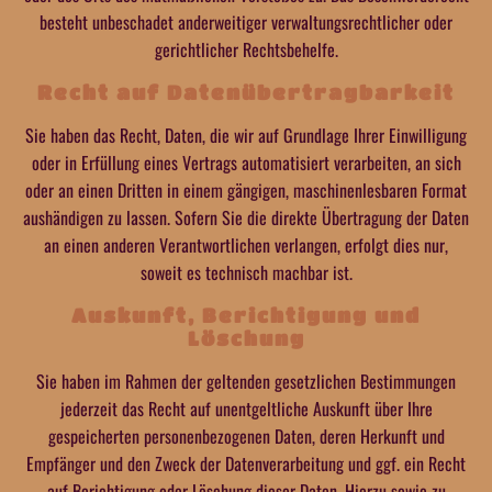
besteht unbeschadet anderweitiger verwaltungsrechtlicher oder
gerichtlicher Rechtsbehelfe.
Recht auf Daten­übertrag­barkeit
Sie haben das Recht, Daten, die wir auf Grundlage Ihrer Einwilligung
oder in Erfüllung eines Vertrags automatisiert verarbeiten, an sich
oder an einen Dritten in einem gängigen, maschinenlesbaren Format
aushändigen zu lassen. Sofern Sie die direkte Übertragung der Daten
an einen anderen Verantwortlichen verlangen, erfolgt dies nur,
soweit es technisch machbar ist.
Auskunft, Berichtigung und
Löschung
Sie haben im Rahmen der geltenden gesetzlichen Bestimmungen
jederzeit das Recht auf unentgeltliche Auskunft über Ihre
gespeicherten personenbezogenen Daten, deren Herkunft und
Empfänger und den Zweck der Datenverarbeitung und ggf. ein Recht
auf Berichtigung oder Löschung dieser Daten. Hierzu sowie zu