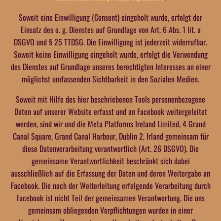
Soweit eine Einwilligung (Consent) eingeholt wurde, erfolgt der
Einsatz des o. g. Dienstes auf Grundlage von Art. 6 Abs. 1 lit. a
DSGVO und § 25 TTDSG. Die Einwilligung ist jederzeit widerrufbar.
Soweit keine Einwilligung eingeholt wurde, erfolgt die Verwendung
des Dienstes auf Grundlage unseres berechtigten Interesses an einer
möglichst umfassenden Sichtbarkeit in den Sozialen Medien.
Soweit mit Hilfe des hier beschriebenen Tools personenbezogene
Daten auf unserer Website erfasst und an Facebook weitergeleitet
werden, sind wir und die Meta Platforms Ireland Limited, 4 Grand
Canal Square, Grand Canal Harbour, Dublin 2, Irland gemeinsam für
diese Datenverarbeitung verantwortlich (Art. 26 DSGVO). Die
gemeinsame Verantwortlichkeit beschränkt sich dabei
ausschließlich auf die Erfassung der Daten und deren Weitergabe an
Facebook. Die nach der Weiterleitung erfolgende Verarbeitung durch
Facebook ist nicht Teil der gemeinsamen Verantwortung. Die uns
gemeinsam obliegenden Verpflichtungen wurden in einer