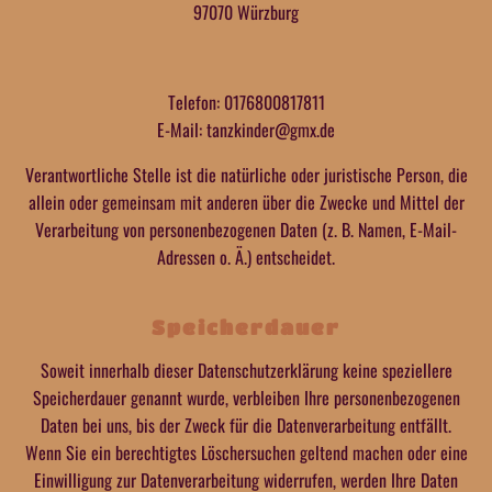
97070 Würzburg
Telefon: 0176800817811
E-Mail: tanzkinder@gmx.de
Verantwortliche Stelle ist die natürliche oder juristische Person, die
allein oder gemeinsam mit anderen über die Zwecke und Mittel der
Verarbeitung von personenbezogenen Daten (z. B. Namen, E-Mail-
Adressen o. Ä.) entscheidet.
Speicherdauer
Soweit innerhalb dieser Datenschutzerklärung keine speziellere
Speicherdauer genannt wurde, verbleiben Ihre personenbezogenen
Daten bei uns, bis der Zweck für die Datenverarbeitung entfällt.
Wenn Sie ein berechtigtes Löschersuchen geltend machen oder eine
Einwilligung zur Datenverarbeitung widerrufen, werden Ihre Daten