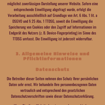
möglichst zuverlässigen Darstellung unserer Website. Sofern eine
entsprechende Einwilligung abgefragt wurde, erfolgt die
Verarbeitung ausschließlich auf Grundlage von Art. 6 Abs. 1 lit. a
DSGVO und § 25 Abs. 1 TTDSG, soweit die Einwilligung die
Speicherung von Cookies oder den Zugriff auf Informationen im
Endgerät des Nutzers (z. B. Device-Fingerprinting) im Sinne des
TTDSG umfasst. Die Einwilligung ist jederzeit widerrufbar.
3. Allgemeine Hinweise und
Pflicht­informationen
Datenschutz
Die Betreiber dieser Seiten nehmen den Schutz Ihrer persönlichen
Daten sehr ernst. Wir behandeln Ihre personenbezogenen Daten
vertraulich und entsprechend den gesetzlichen
Datenschutzvorschriften sowie dieser Datenschutzerklärung.