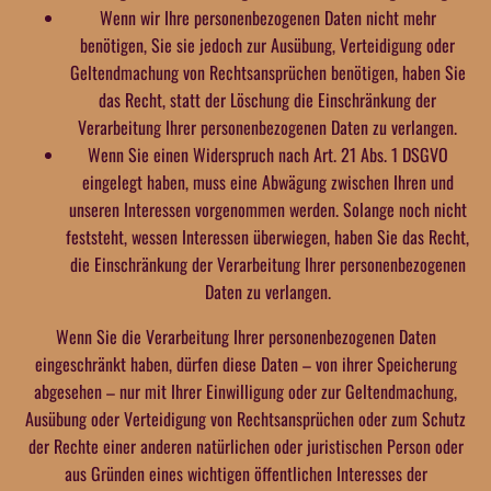
Wenn wir Ihre personenbezogenen Daten nicht mehr
benötigen, Sie sie jedoch zur Ausübung, Verteidigung oder
Geltendmachung von Rechtsansprüchen benötigen, haben Sie
das Recht, statt der Löschung die Einschränkung der
Verarbeitung Ihrer personenbezogenen Daten zu verlangen.
Wenn Sie einen Widerspruch nach Art. 21 Abs. 1 DSGVO
eingelegt haben, muss eine Abwägung zwischen Ihren und
unseren Interessen vorgenommen werden. Solange noch nicht
feststeht, wessen Interessen überwiegen, haben Sie das Recht,
die Einschränkung der Verarbeitung Ihrer personenbezogenen
Daten zu verlangen.
Wenn Sie die Verarbeitung Ihrer personenbezogenen Daten
eingeschränkt haben, dürfen diese Daten – von ihrer Speicherung
abgesehen – nur mit Ihrer Einwilligung oder zur Geltendmachung,
Ausübung oder Verteidigung von Rechtsansprüchen oder zum Schutz
der Rechte einer anderen natürlichen oder juristischen Person oder
aus Gründen eines wichtigen öffentlichen Interesses der