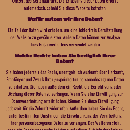
Uhrzeit des Seitenaufrufs). Die Erfassung dieser Daten erfolgt
automatisch, sobald Sie diese Website betreten.
Wofür nutzen wir Ihre Daten?
Ein Teil der Daten wird erhoben, um eine fehlerfreie Bereitstellung
der Website zu gewährleisten. Andere Daten können zur Analyse
Ihres Nutzerverhaltens verwendet werden.
Welche Rechte haben Sie bezüglich Ihrer
Daten?
Sie haben jederzeit das Recht, unentgeltlich Auskunft über Herkunft,
Empfänger und Zweck Ihrer gespeicherten personenbezogenen Daten
zu erhalten. Sie haben außerdem ein Recht, die Berichtigung oder
Löschung dieser Daten zu verlangen. Wenn Sie eine Einwilligung zur
Datenverarbeitung erteilt haben, können Sie diese Einwilligung
jederzeit für die Zukunft widerrufen. Außerdem haben Sie das Recht,
unter bestimmten Umständen die Einschränkung der Verarbeitung
Ihrer personenbezogenen Daten zu verlangen. Des Weiteren steht