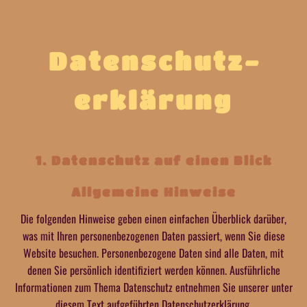
Datenschutz­
erklärung
1. Datenschutz auf einen Blick
Allgemeine Hinweise
Die folgenden Hinweise geben einen einfachen Überblick darüber,
was mit Ihren personenbezogenen Daten passiert, wenn Sie diese
Website besuchen. Personenbezogene Daten sind alle Daten, mit
denen Sie persönlich identifiziert werden können. Ausführliche
Informationen zum Thema Datenschutz entnehmen Sie unserer unter
diesem Text aufgeführten Datenschutzerklärung.