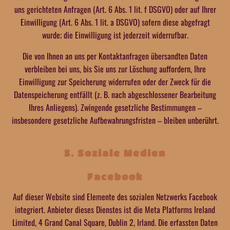
uns gerichteten Anfragen (Art. 6 Abs. 1 lit. f DSGVO) oder auf Ihrer
Einwilligung (Art. 6 Abs. 1 lit. a DSGVO) sofern diese abgefragt
wurde; die Einwilligung ist jederzeit widerrufbar.
Die von Ihnen an uns per Kontaktanfragen übersandten Daten
verbleiben bei uns, bis Sie uns zur Löschung auffordern, Ihre
Einwilligung zur Speicherung widerrufen oder der Zweck für die
Datenspeicherung entfällt (z. B. nach abgeschlossener Bearbeitung
Ihres Anliegens). Zwingende gesetzliche Bestimmungen –
insbesondere gesetzliche Aufbewahrungsfristen – bleiben unberührt.
5. Soziale Medien
Facebook
Auf dieser Website sind Elemente des sozialen Netzwerks Facebook
integriert. Anbieter dieses Dienstes ist die Meta Platforms Ireland
Limited, 4 Grand Canal Square, Dublin 2, Irland. Die erfassten Daten