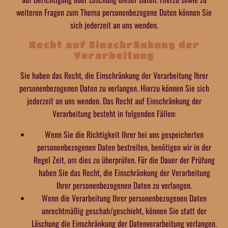
weiteren Fragen zum Thema personenbezogene Daten können Sie
sich jederzeit an uns wenden.
Recht auf Einschränkung der
Verarbeitung
Sie haben das Recht, die Einschränkung der Verarbeitung Ihrer
personenbezogenen Daten zu verlangen. Hierzu können Sie sich
jederzeit an uns wenden. Das Recht auf Einschränkung der
Verarbeitung besteht in folgenden Fällen:
Wenn Sie die Richtigkeit Ihrer bei uns gespeicherten
personenbezogenen Daten bestreiten, benötigen wir in der
Regel Zeit, um dies zu überprüfen. Für die Dauer der Prüfung
haben Sie das Recht, die Einschränkung der Verarbeitung
Ihrer personenbezogenen Daten zu verlangen.
Wenn die Verarbeitung Ihrer personenbezogenen Daten
unrechtmäßig geschah/geschieht, können Sie statt der
Löschung die Einschränkung der Datenverarbeitung verlangen.