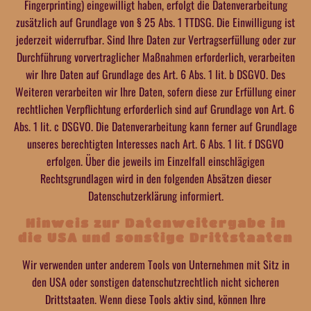
Fingerprinting) eingewilligt haben, erfolgt die Datenverarbeitung
zusätzlich auf Grundlage von § 25 Abs. 1 TTDSG. Die Einwilligung ist
jederzeit widerrufbar. Sind Ihre Daten zur Vertragserfüllung oder zur
Durchführung vorvertraglicher Maßnahmen erforderlich, verarbeiten
wir Ihre Daten auf Grundlage des Art. 6 Abs. 1 lit. b DSGVO. Des
Weiteren verarbeiten wir Ihre Daten, sofern diese zur Erfüllung einer
rechtlichen Verpflichtung erforderlich sind auf Grundlage von Art. 6
Abs. 1 lit. c DSGVO. Die Datenverarbeitung kann ferner auf Grundlage
unseres berechtigten Interesses nach Art. 6 Abs. 1 lit. f DSGVO
erfolgen. Über die jeweils im Einzelfall einschlägigen
Rechtsgrundlagen wird in den folgenden Absätzen dieser
Datenschutzerklärung informiert.
Hinweis zur Datenweitergabe in
die USA und sonstige Drittstaaten
Wir verwenden unter anderem Tools von Unternehmen mit Sitz in
den USA oder sonstigen datenschutzrechtlich nicht sicheren
Drittstaaten. Wenn diese Tools aktiv sind, können Ihre