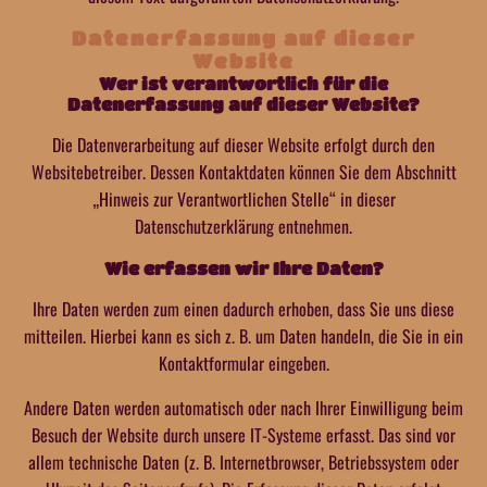
Datenerfassung auf dieser
Website
Wer ist verantwortlich für die
Datenerfassung auf dieser Website?
Die Datenverarbeitung auf dieser Website erfolgt durch den
Websitebetreiber. Dessen Kontaktdaten können Sie dem Abschnitt
„Hinweis zur Verantwortlichen Stelle“ in dieser
Datenschutzerklärung entnehmen.
Wie erfassen wir Ihre Daten?
Ihre Daten werden zum einen dadurch erhoben, dass Sie uns diese
mitteilen. Hierbei kann es sich z. B. um Daten handeln, die Sie in ein
Kontaktformular eingeben.
Andere Daten werden automatisch oder nach Ihrer Einwilligung beim
Besuch der Website durch unsere IT-Systeme erfasst. Das sind vor
allem technische Daten (z. B. Internetbrowser, Betriebssystem oder