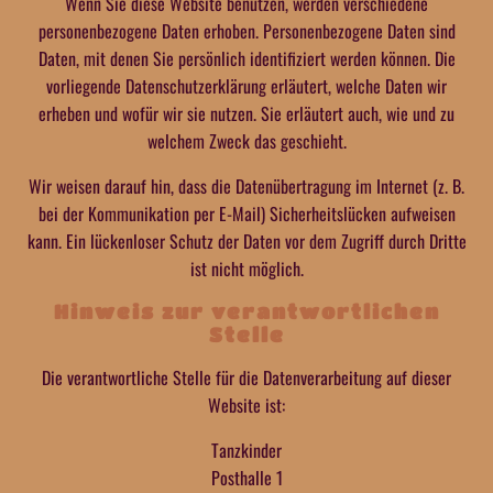
Wenn Sie diese Website benutzen, werden verschiedene
personenbezogene Daten erhoben. Personenbezogene Daten sind
Daten, mit denen Sie persönlich identifiziert werden können. Die
vorliegende Datenschutzerklärung erläutert, welche Daten wir
erheben und wofür wir sie nutzen. Sie erläutert auch, wie und zu
welchem Zweck das geschieht.
Wir weisen darauf hin, dass die Datenübertragung im Internet (z. B.
bei der Kommunikation per E-Mail) Sicherheitslücken aufweisen
kann. Ein lückenloser Schutz der Daten vor dem Zugriff durch Dritte
ist nicht möglich.
Hinweis zur verantwortlichen
Stelle
Die verantwortliche Stelle für die Datenverarbeitung auf dieser
Website ist:
Tanzkinder
Posthalle 1