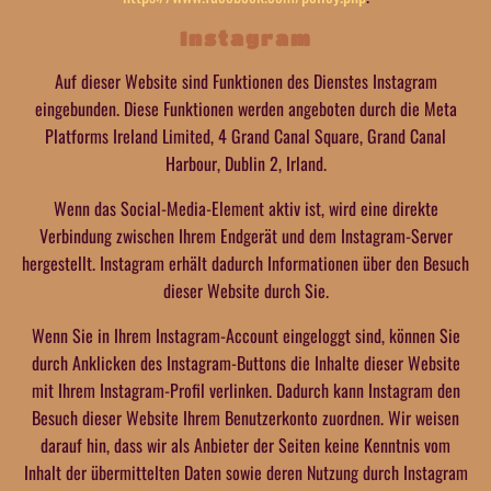
Instagram
Auf dieser Website sind Funktionen des Dienstes Instagram
eingebunden. Diese Funktionen werden angeboten durch die Meta
Platforms Ireland Limited, 4 Grand Canal Square, Grand Canal
Harbour, Dublin 2, Irland.
Wenn das Social-Media-Element aktiv ist, wird eine direkte
Verbindung zwischen Ihrem Endgerät und dem Instagram-Server
hergestellt. Instagram erhält dadurch Informationen über den Besuch
dieser Website durch Sie.
Wenn Sie in Ihrem Instagram-Account eingeloggt sind, können Sie
durch Anklicken des Instagram-Buttons die Inhalte dieser Website
mit Ihrem Instagram-Profil verlinken. Dadurch kann Instagram den
Besuch dieser Website Ihrem Benutzerkonto zuordnen. Wir weisen
darauf hin, dass wir als Anbieter der Seiten keine Kenntnis vom
Inhalt der übermittelten Daten sowie deren Nutzung durch Instagram