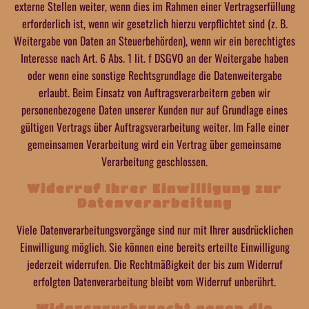
externe Stellen weiter, wenn dies im Rahmen einer Vertragserfüllung
erforderlich ist, wenn wir gesetzlich hierzu verpflichtet sind (z. B.
Weitergabe von Daten an Steuerbehörden), wenn wir ein berechtigtes
Interesse nach Art. 6 Abs. 1 lit. f DSGVO an der Weitergabe haben
oder wenn eine sonstige Rechtsgrundlage die Datenweitergabe
erlaubt. Beim Einsatz von Auftragsverarbeitern geben wir
personenbezogene Daten unserer Kunden nur auf Grundlage eines
gültigen Vertrags über Auftragsverarbeitung weiter. Im Falle einer
gemeinsamen Verarbeitung wird ein Vertrag über gemeinsame
Verarbeitung geschlossen.
Widerruf Ihrer Einwilligung zur
Datenverarbeitung
Viele Datenverarbeitungsvorgänge sind nur mit Ihrer ausdrücklichen
Einwilligung möglich. Sie können eine bereits erteilte Einwilligung
jederzeit widerrufen. Die Rechtmäßigkeit der bis zum Widerruf
erfolgten Datenverarbeitung bleibt vom Widerruf unberührt.
Widerspruchsrecht gegen die